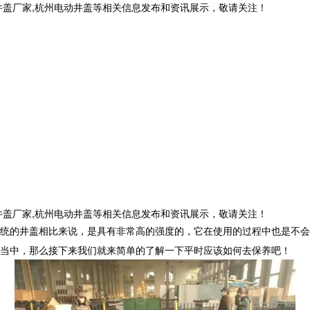
井盖厂家,杭州电动井盖等相关信息发布和资讯展示，敬请关注！
井盖厂家,杭州电动井盖等相关信息发布和资讯展示，敬请关注！
传统的井盖相比来说，是具有非常高的强度的，它在使用的过程中也是不会
当中，那么接下来我们就来简单的了解一下平时应该如何去保养吧！