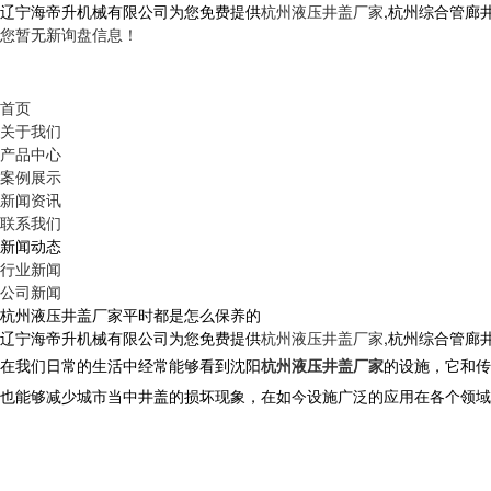
辽宁海帝升机械有限公司为您免费提供
杭州液压井盖厂家
,杭州综合管廊
您暂无新询盘信息！
首页
关于我们
产品中心
案例展示
新闻资讯
联系我们
新闻动态
行业新闻
公司新闻
杭州液压井盖厂家平时都是怎么保养的
辽宁海帝升机械有限公司为您免费提供
杭州液压井盖厂家
,杭州综合管廊
在我们日常的生活中经常能够看到沈阳
杭州液压井盖厂家
的设施，它和
也能够减少城市当中井盖的损坏现象，在如今设施广泛的应用在各个领域