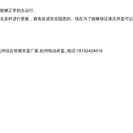
能够正常的去运行。
去及时进行更换，避免造成安全隐患的。现在为了能够保证液压井盖可以
廊井盖厂家,杭州电动井盖,,电话:18102424016